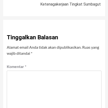
Ketenagakerjaan Tingkat Sumbagut
Tinggalkan Balasan
Alamat email Anda tidak akan dipublikasikan.
Ruas yang
wajib ditandai
*
Komentar
*