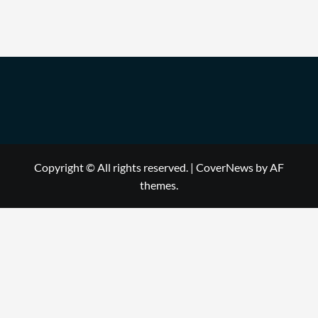
Copyright © All rights reserved.
|
CoverNews
by AF
themes.