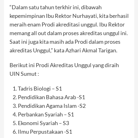
“Dalam satu tahun terkhir ini, dibawah
kepemimpinan Ibu Rektor Nurhayati, kita berhasil
meraih enam Prodi akreditasi unggul. Ibu Rektor
memang all out dalam proses akreditas unggul ini.
Saat ini juga kita masih ada Prodi dalam proses
akreditas Unggul,” kata Azhari Akmal Tarigan.
Berikut ini Prodi Akreditas Unggul yang diraih
UIN Sumut :
Tadris Biologi – S1
Pendidikan Bahasa Arab -S1
Pendidikan Agama Islam -S2
Perbankan Syariah – S1
Ekonomi Syariah – S3
Ilmu Perpustakaan -S1