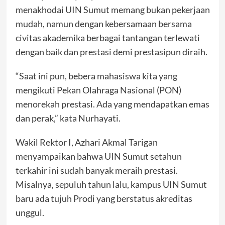
menakhodai UIN Sumut memang bukan pekerjaan
mudah, namun dengan kebersamaan bersama
civitas akademika berbagai tantangan terlewati
dengan baik dan prestasi demi prestasipun diraih.
“Saat ini pun, bebera mahasiswa kita yang
mengikuti Pekan Olahraga Nasional (PON)
menorekah prestasi. Ada yang mendapatkan emas
dan perak,” kata Nurhayati.
Wakil Rektor I, Azhari Akmal Tarigan
menyampaikan bahwa UIN Sumut setahun
terkahir ini sudah banyak meraih prestasi.
Misalnya, sepuluh tahun lalu, kampus UIN Sumut
baru ada tujuh Prodi yang berstatus akreditas
unggul.