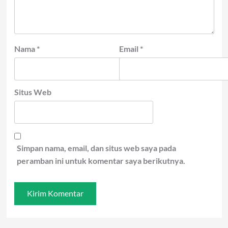
Nama
*
Email
*
Situs Web
Simpan nama, email, dan situs web saya pada
peramban ini untuk komentar saya berikutnya.