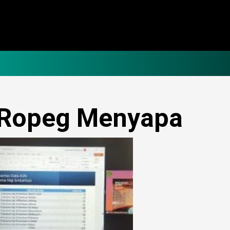
Ropeg Menyapa