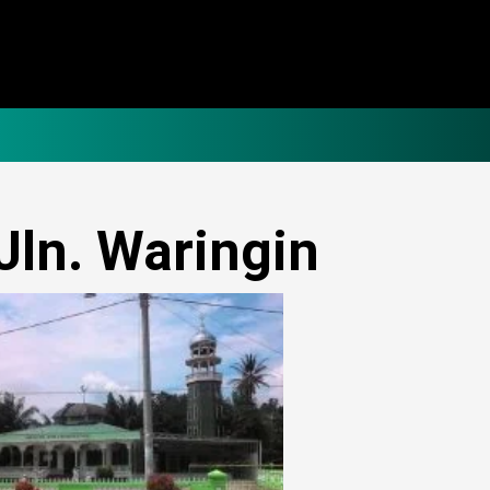
Jln. Waringin