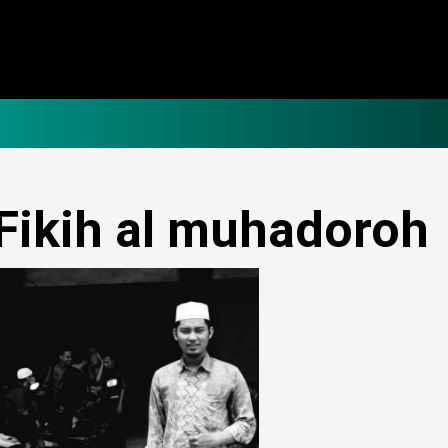
Fikih al muhadoroh