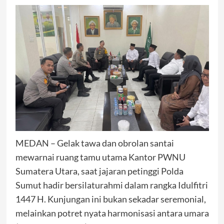
MEDAN – Gelak tawa dan obrolan santai
mewarnai ruang tamu utama Kantor PWNU
Sumatera Utara, saat jajaran petinggi Polda
Sumut hadir bersilaturahmi dalam rangka Idulfitri
1447 H. Kunjungan ini bukan sekadar seremonial,
melainkan potret nyata harmonisasi antara umara