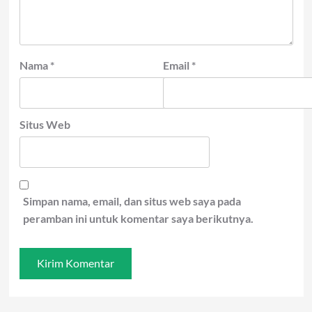
Nama
*
Email
*
Situs Web
Simpan nama, email, dan situs web saya pada
peramban ini untuk komentar saya berikutnya.