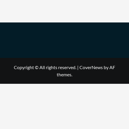
Copyright © All rights reserved.
|
CoverNews
by AF
themes.