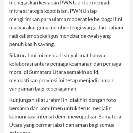
menegaskan kesiapan PWNU untuk menjadi
mitra strategis kepolisian. PWNU siap
mengirimkan para ulama moderat ke berbagai lini
masyarakat guna membentengi warga dari paham
radikalisme sekaligus menebar dakwah yang
penuh kasih sayang.
Silaturahmi ini menjadi sinyal kuat bahwa
kolaborasi antara penjaga keamanan dan penjaga
moral di Sumatera Utara semakin solid,
memastikan provinsi ini tetap menjadi rumah
yang aman bagi keberagaman.
Kunjungan silaturahmi ini diakhiri dengan foto
bersama dan komitmen untuk terus menjalin
komunikasi intensif demi mewujudkan Sumatera
Utara yang bermartabat dan aman bagi semua
golongan.