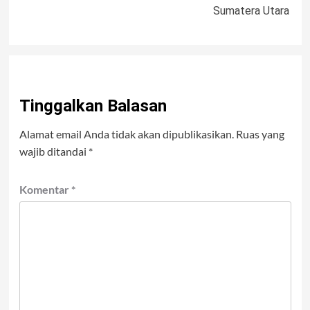
Sumatera Utara
Tinggalkan Balasan
Alamat email Anda tidak akan dipublikasikan.
Ruas yang
wajib ditandai
*
Komentar
*