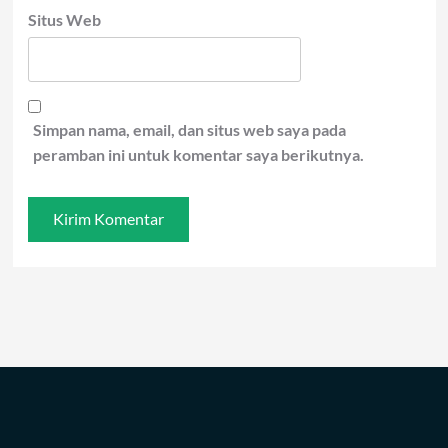
Situs Web
Simpan nama, email, dan situs web saya pada
peramban ini untuk komentar saya berikutnya.