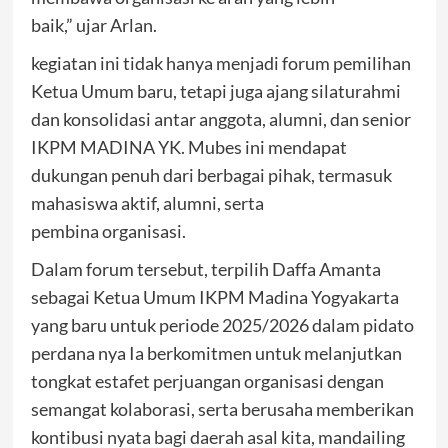
baik,” ujar Arlan.
kegiatan ini tidak hanya menjadi forum pemilihan
Ketua Umum baru, tetapi juga ajang silaturahmi
dan konsolidasi antar anggota, alumni, dan senior
IKPM MADINA YK. Mubes ini mendapat
dukungan penuh dari berbagai pihak, termasuk
mahasiswa aktif, alumni, serta
pembina organisasi.
Dalam forum tersebut, terpilih Daffa Amanta
sebagai Ketua Umum IKPM Madina Yogyakarta
yang baru untuk periode 2025/2026 dalam pidato
perdana nya Ia berkomitmen untuk melanjutkan
tongkat estafet perjuangan organisasi dengan
semangat kolaborasi, serta berusaha memberikan
kontibusi nyata bagi daerah asal kita, mandailing