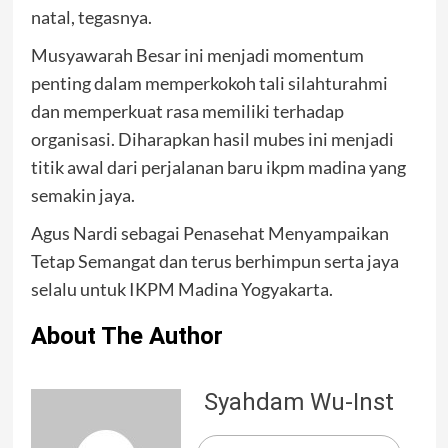
natal, tegasnya.
Musyawarah Besar ini menjadi momentum
penting dalam memperkokoh tali silahturahmi
dan memperkuat rasa memiliki terhadap
organisasi. Diharapkan hasil mubes ini menjadi
titik awal dari perjalanan baru ikpm madina yang
semakin jaya.
Agus Nardi sebagai Penasehat Menyampaikan
Tetap Semangat dan terus berhimpun serta jaya
selalu untuk IKPM Madina Yogyakarta.
About The Author
Syahdam Wu-Inst