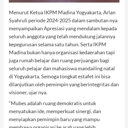
Menurut Ketua IKPM Madina Yogyakarta, Arlan
Syahruli periode 2024-2025 dalam sambutan nya
menyampaikan Apresiasi yang mendalam kepada
seluruh anggota yang telah mendukung jalannya
kepegurusan selama satu tahun. Serta IKPM
Madina bukan hanya organisasi kedaerahan tapi
juga rumah belajar dan ruang perjuangan bagi
seluruh pelajar dan mahasiswa mandailing natal
di Yogyakarta. Semoga tongkat estafet ini bisa
dilanjutkan oleh pemimpin yang berintegritas dan
visioner, ujar nya.
“Mubes adalah ruang demokratis untuk
menyatukan ide, memperkuat sinergi, dan
menyiapkan pemimpin baru yang mampu
membawa organisasi ke arah yang lebih