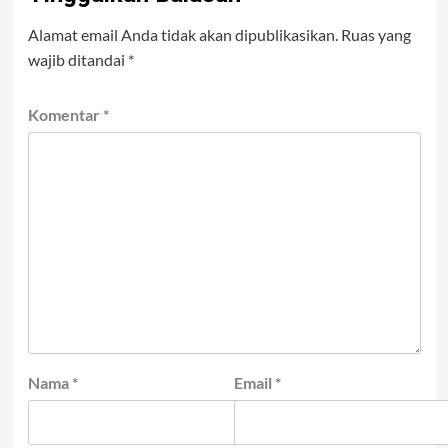
Alamat email Anda tidak akan dipublikasikan.
Ruas yang
wajib ditandai
*
Komentar
*
Nama
*
Email
*