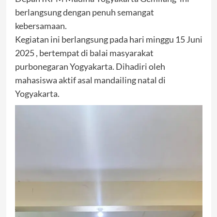
berlangsung dengan penuh semangat
kebersamaan.
Kegiatan ini berlangsung pada hari minggu 15 Juni
2025 , bertempat di balai masyarakat
purbonegaran Yogyakarta. Dihadiri oleh
mahasiswa aktif asal mandailing natal di
Yogyakarta.