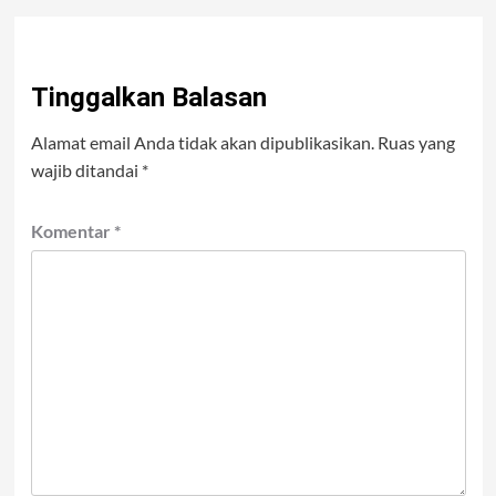
Tinggalkan Balasan
Alamat email Anda tidak akan dipublikasikan.
Ruas yang
wajib ditandai
*
Komentar
*