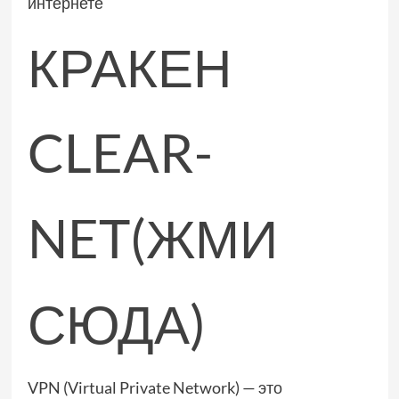
интернете
КРАКЕН
CLEAR-
NET(ЖМИ
СЮДА)
VPN (Virtual Private Network) — это