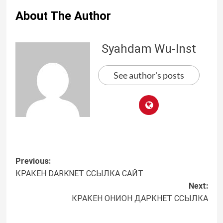
About The Author
Syahdam Wu-Inst
See author's posts
Post
Previous:
КРАКЕН DARKNET ССЫЛКА САЙТ
navigation
Next:
КРАКЕН ОНИОН ДАРКНЕТ ССЫЛКА