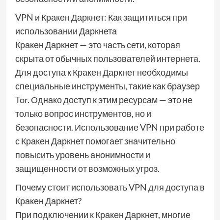
VPN и Кракен Даркнет: Как защититься при
использовании Даркнета
Кракен Даркнет — это часть сети, которая
скрыта от обычных пользователей интернета.
Для доступа к Кракен Даркнет необходимы
специальные инструменты, такие как браузер
Tor. Однако доступ к этим ресурсам — это не
только вопрос инструментов, но и
безопасности. Использование VPN при работе
с Кракен Даркнет помогает значительно
повысить уровень анонимности и
защищенности от возможных угроз.
Почему стоит использовать VPN для доступа в
Кракен Даркнет?
При подключении к Кракен Даркнет, многие