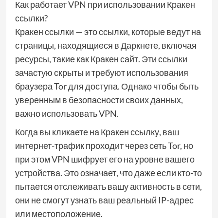
Как работает VPN при использовании Кракен
ссылки?
Кракен ссылки — это ссылки, которые ведут на
страницы, находящиеся в Даркнете, включая
ресурсы, такие как Кракен сайт. Эти ссылки
зачастую скрыты и требуют использования
браузера Tor для доступа. Однако чтобы быть
уверенным в безопасности своих данных,
важно использовать VPN.
Когда вы кликаете на Кракен ссылку, ваш
интернет-трафик проходит через сеть Tor, но
при этом VPN шифрует его на уровне вашего
устройства. Это означает, что даже если кто-то
пытается отслеживать вашу активность в сети,
они не смогут узнать ваш реальный IP-адрес
или местоположение.