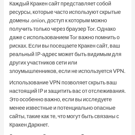
Каждый Кракен сайт представляет собой
ресурсы, которые часто используют скрытые
домены .onion, доступ к которым можно
получить только через браузер Tor. Однако
даже с использованием Tor важно помнить о
рисках. Если вы посещаете Кракен сайт, ваш
реальный IP-адрес может быть видимым для
других участников сети или
злоумышленников, если не используется VPN.
Использование VPN позволяет скрыть ваш
настоящий IP и защитить вас от отслеживания.
Это особенно важно, если вы исследуете
менее известные и потенциально опасные
сайты, такие как те, что могут быть связаны с
Кракен Даркнет.