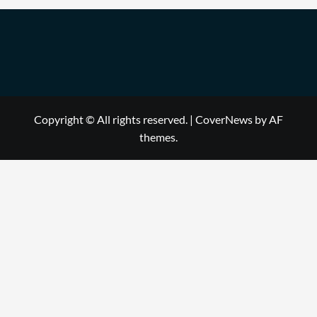
Copyright © All rights reserved.
|
CoverNews
by AF
themes.