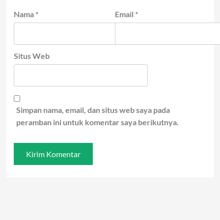
Nama
*
Email
*
Situs Web
Simpan nama, email, dan situs web saya pada
peramban ini untuk komentar saya berikutnya.