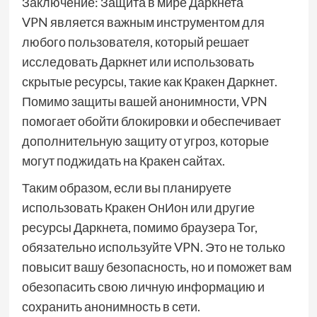
Заключение: Защита в мире Даркнета
VPN является важным инструментом для
любого пользователя, который решает
исследовать Даркнет или использовать
скрытые ресурсы, такие как Кракен Даркнет.
Помимо защиты вашей анонимности, VPN
помогает обойти блокировки и обеспечивает
дополнительную защиту от угроз, которые
могут поджидать на Кракен сайтах.
Таким образом, если вы планируете
использовать Кракен ОнИон или другие
ресурсы Даркнета, помимо браузера Tor,
обязательно используйте VPN. Это не только
повысит вашу безопасность, но и поможет вам
обезопасить свою личную информацию и
сохранить анонимность в сети.