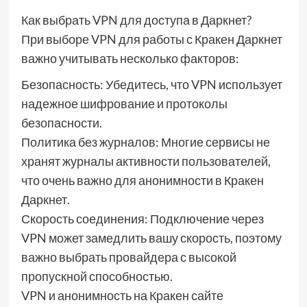
Как выбрать VPN для доступа в Даркнет?
При выборе VPN для работы с Кракен Даркнет
важно учитывать несколько факторов:
Безопасность: Убедитесь, что VPN использует
надежное шифрование и протоколы
безопасности.
Политика без журналов: Многие сервисы не
хранят журналы активности пользователей,
что очень важно для анонимности в Кракен
Даркнет.
Скорость соединения: Подключение через
VPN может замедлить вашу скорость, поэтому
важно выбрать провайдера с высокой
пропускной способностью.
VPN и анонимность на Кракен сайте