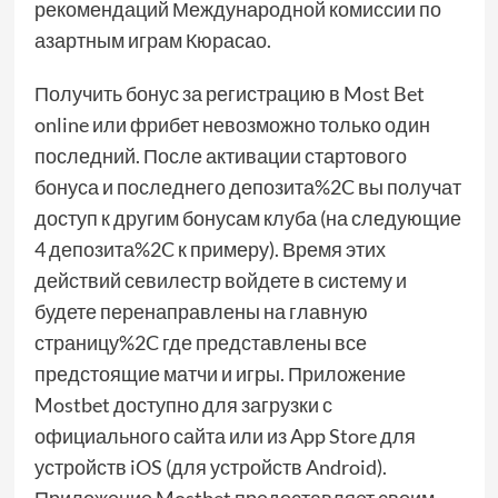
рекомендаций Международной комиссии по
азартным играм Кюрасао.
Получить бонус за регистрацию в Most Bet
online или фрибет невозможно только один
последний. После активации стартового
бонуса и последнего депозита%2C вы получат
доступ к другим бонусам клуба (на следующие
4 депозита%2C к примеру). Время этих
действий севилестр войдете в систему и
будете перенаправлены на главную
страницу%2C где представлены все
предстоящие матчи и игры. Приложение
Mostbet доступно для загрузки с
официального сайта или из App Store для
устройств iOS (для устройств Android).