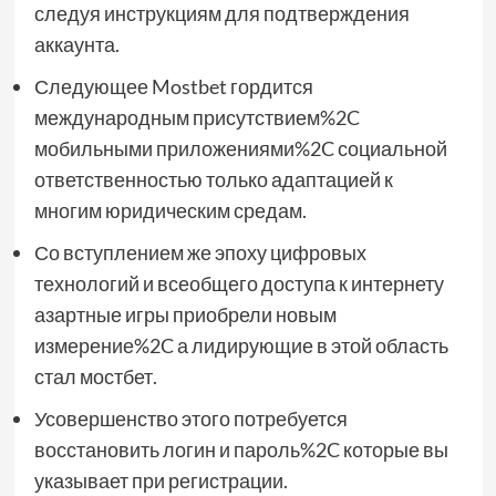
следуя инструкциям для подтверждения
аккаунта.
Следующее Mostbet гордится
международным присутствием%2C
мобильными приложениями%2C социальной
ответственностью только адаптацией к
многим юридическим средам.
Со вступлением же эпоху цифровых
технологий и всеобщего доступа к интернету
азартные игры приобрели новым
измерение%2C а лидирующие в этой область
стал мостбет.
Усовершенство этого потребуется
восстановить логин и пароль%2C которые вы
указывает при регистрации.