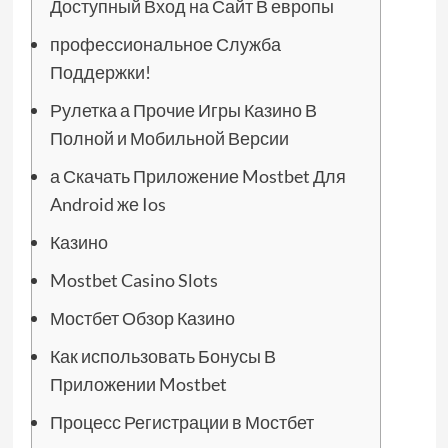
Доступный Вход на Сайт В европы
профессиональное Служба
Поддержки!
Рулетка а Прочие Игры Казино В
Полной и Мобильной Версии
а Скачать Приложение Mostbet Для
Android же Ios
Казино
Mostbet Casino Slots
Мостбет Обзор Казино
Как использовать Бонусы В
Приложении Mostbet
Процесс Регистрации в Мостбет