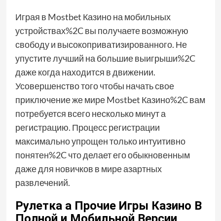
Играя в Mostbet Казино на мобильных
устройствах%2C вы получаете возможную
свободу и высокоприватизированного. Не
упустите лучший на большие выигрыши%2C
даже когда находится в движении.
Усовершенство того чтобы начать свое
приключение же мире Mostbet Казино%2C вам
потребуется всего несколько минут а
регистрацию. Процесс регистрации
максимально упрощен только интуитивно
понятен%2C что делает его обыкновенным
даже для новичков в мире азартных
развлечений.
Рулетка а Прочие Игры Казино В
Полной и Мобильной Версии