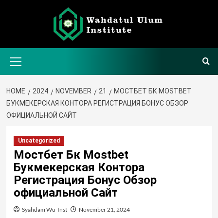
Skip
to
content
Primary
Menu
HOME
2024
NOVEMBER
21
МОСТБЕТ БК MOSTBET
БУКМЕКЕРСКАЯ КОНТОРА РЕГИСТРАЦИЯ БОНУС ОБЗОР
ОФИЦИАЛЬНОЙ САЙТ
Uncategorized
Мостбет Бк Mostbet
Букмекерская Контора
Регистрация Бонус Обзор
официальной Сайт
Syahdam Wu-Inst
November 21, 2024