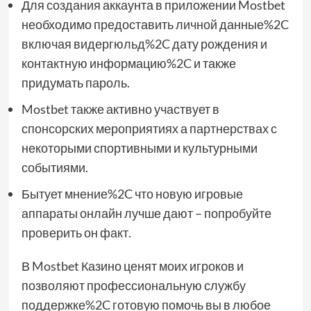
Для создания аккаунта в приложении Mostbet
необходимо предоставить личной данные%2C
включая видергюльд%2C дату рождения и
контактную информацию%2C и также
придумать пароль.
Mostbet также активно участвует в
спонсорских мероприятиях а партнерствах с
некоторыми спортивными и культурными
событиями.
Бытует мнение%2C что новую игровые
аппараты онлайн лучше дают – попробуйте
проверить он факт.
В Mostbet Казино ценят моих игроков и
позволяют профессиональную службу
поддержке%2C готовую помочь вы в любое