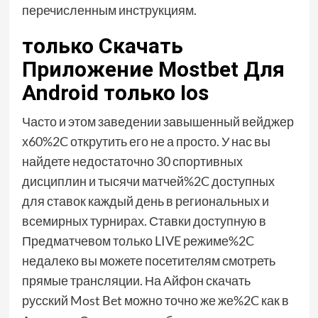
перечисленным инструкциям.
только Скачать
Приложение Mostbet Для
Android только Ios
Часто и этом заведении завышенный вейджер
х60%2C открутить его не а просто. У нас вы
найдете недостаточно 30 спортивных
дисциплин и тысячи матчей%2C доступных
для ставок каждый день в региональных и
всемирных турнирах. Ставки доступную в
Предматчевом только LIVE режиме%2C
недалеко вы можете посетителям смотреть
прямые трансляции. На Айфон скачать
русский Most Bet можно точно же же%2C как в