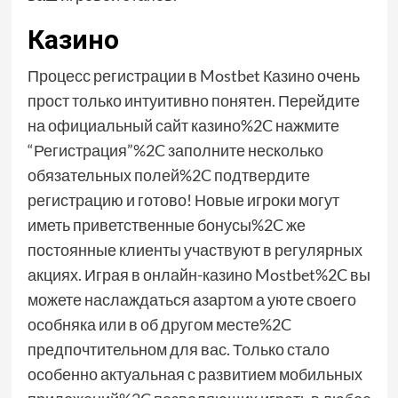
Казино
Процесс регистрации в Mostbet Казино очень
прост только интуитивно понятен. Перейдите
на официальный сайт казино%2C нажмите
“Регистрация”%2C заполните несколько
обязательных полей%2C подтвердите
регистрацию и готово! Новые игроки могут
иметь приветственные бонусы%2C же
постоянные клиенты участвуют в регулярных
акциях. Играя в онлайн-казино Mostbet%2C вы
можете наслаждаться азартом а уюте своего
особняка или в об другом месте%2C
предпочтительном для вас. Только стало
особенно актуальная с развитием мобильных