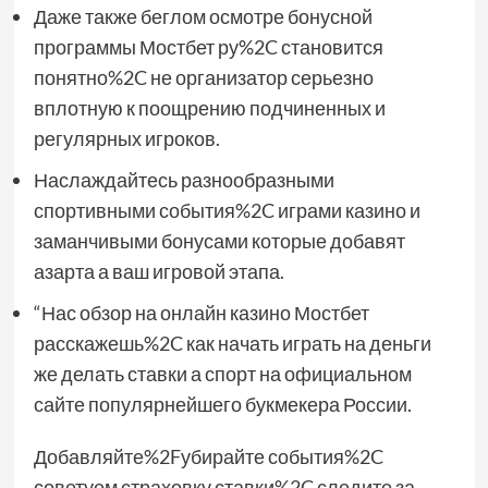
Даже также беглом осмотре бонусной
программы Мостбет ру%2C становится
понятно%2C не организатор серьезно
вплотную к поощрению подчиненных и
регулярных игроков.
Наслаждайтесь разнообразными
спортивными события%2C играми казино и
заманчивыми бонусами которые добавят
азарта а ваш игровой этапа.
“Нас обзор на онлайн казино Мостбет
расскажешь%2C как начать играть на деньги
же делать ставки а спорт на официальном
сайте популярнейшего букмекера России.
Добавляйте%2Fубирайте события%2C
советуем страховку ставки%2C следите за