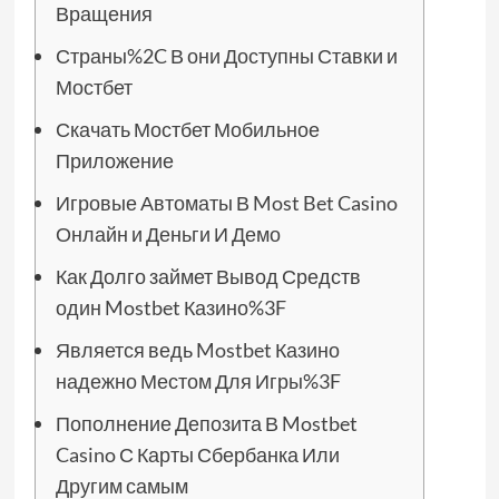
Вращения
Страны%2C В они Доступны Ставки и
Мостбет
Скачать Мостбет Мобильное
Приложение
Игровые Автоматы В Most Bet Casino
Онлайн и Деньги И Демо
Как Долго займет Вывод Средств
один Mostbet Казино%3F
Является ведь Mostbet Казино
надежно Местом Для Игры%3F
Пополнение Депозита В Mostbet
Casino С Карты Сбербанка Или
Другим самым