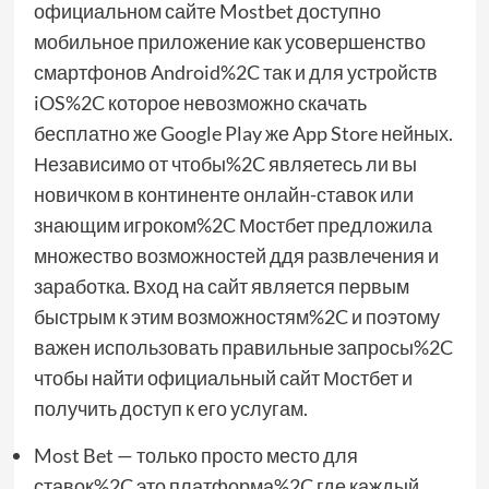
официальном сайте Mostbet доступно
мобильное приложение как усовершенство
смартфонов Android%2C так и для устройств
iOS%2C которое невозможно скачать
бесплатно же Google Play же App Store нейных.
Независимо от чтобы%2C являетесь ли вы
новичком в континенте онлайн-ставок или
знающим игроком%2C Мостбет предложила
множество возможностей ддя развлечения и
заработка. Вход на сайт является первым
быстрым к этим возможностям%2C и поэтому
важен использовать правильные запросы%2C
чтобы найти официальный сайт Мостбет и
получить доступ к его услугам.
Most Bet — только просто место для
ставок%2C это платформа%2C где каждый