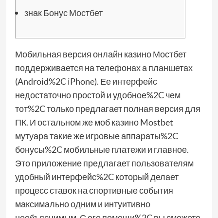
знак Бонус Мостбет
Мобильная версия онлайн казино Мостбет
поддерживается на телефонах а планшетах
(Android%2C iPhone). Ее интерфейс
недостаточно простой и удобное%2C чем
тот%2C только предлагает полная версия для
ПК. И остальном же моб казино Mostbet
мутуара такие же игровые аппараты%2C
бонусы%2C мобильные платежи и главное.
Это приложение предлагает пользователям
удобный интерфейс%2C который делает
процесс ставок на спортивные события
максимально одним и интуитивно
необъяснимым. С его помощи%2C вы сможете