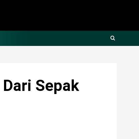
 Dari Sepak