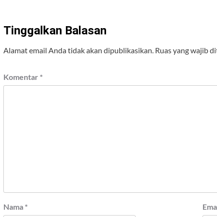
Tinggalkan Balasan
Alamat email Anda tidak akan dipublikasikan.
Ruas yang wajib d
Komentar
*
Nama
*
Ema