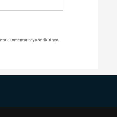
untuk komentar saya berikutnya.