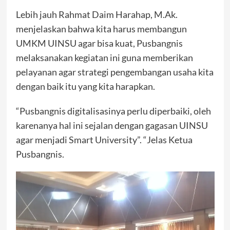
Lebih jauh Rahmat Daim Harahap, M.Ak.
menjelaskan bahwa kita harus membangun
UMKM UINSU agar bisa kuat, Pusbangnis
melaksanakan kegiatan ini guna memberikan
pelayanan agar strategi pengembangan usaha kita
dengan baik itu yang kita harapkan.
“Pusbangnis digitalisasinya perlu diperbaiki, oleh
karenanya hal ini sejalan dengan gagasan UINSU
agar menjadi Smart University”. “Jelas Ketua
Pusbangnis.