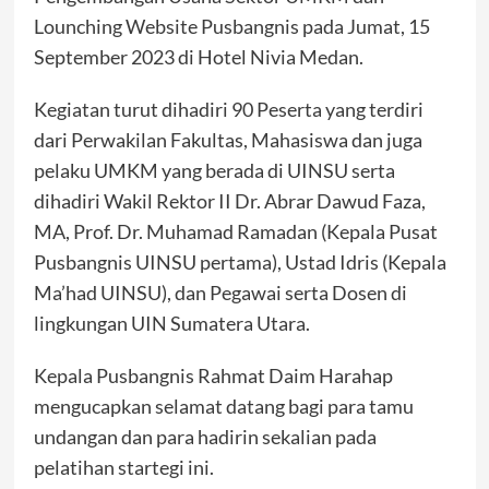
Lounching Website Pusbangnis pada Jumat, 15
September 2023 di Hotel Nivia Medan.
Kegiatan turut dihadiri 90 Peserta yang terdiri
dari Perwakilan Fakultas, Mahasiswa dan juga
pelaku UMKM yang berada di UINSU serta
dihadiri Wakil Rektor II Dr. Abrar Dawud Faza,
MA, Prof. Dr. Muhamad Ramadan (Kepala Pusat
Pusbangnis UINSU pertama), Ustad Idris (Kepala
Ma’had UINSU), dan Pegawai serta Dosen di
lingkungan UIN Sumatera Utara.
Kepala Pusbangnis Rahmat Daim Harahap
mengucapkan selamat datang bagi para tamu
undangan dan para hadirin sekalian pada
pelatihan startegi ini.