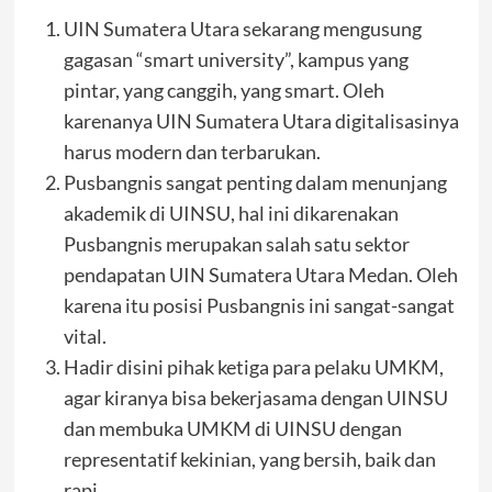
UIN Sumatera Utara sekarang mengusung
gagasan “smart university”, kampus yang
pintar, yang canggih, yang smart. Oleh
karenanya UIN Sumatera Utara digitalisasinya
harus modern dan terbarukan.
Pusbangnis sangat penting dalam menunjang
akademik di UINSU, hal ini dikarenakan
Pusbangnis merupakan salah satu sektor
pendapatan UIN Sumatera Utara Medan. Oleh
karena itu posisi Pusbangnis ini sangat-sangat
vital.
Hadir disini pihak ketiga para pelaku UMKM,
agar kiranya bisa bekerjasama dengan UINSU
dan membuka UMKM di UINSU dengan
representatif kekinian, yang bersih, baik dan
rapi.