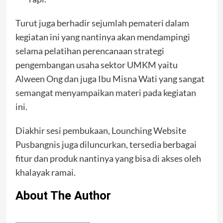
Turut juga berhadir sejumlah pemateri dalam
kegiatan ini yang nantinya akan mendampingi
selama pelatihan perencanaan strategi
pengembangan usaha sektor UMKM yaitu
Alween Ong dan juga Ibu Misna Wati yang sangat
semangat menyampaikan materi pada kegiatan
ini.
Diakhir sesi pembukaan, Lounching Website
Pusbangnis juga diluncurkan, tersedia berbagai
fitur dan produk nantinya yang bisa di akses oleh
khalayak ramai.
About The Author