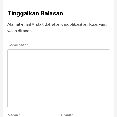
Tinggalkan Balasan
Alamat email Anda tidak akan dipublikasikan.
Ruas yang
wajib ditandai
*
Komentar
*
Nama
*
Email
*