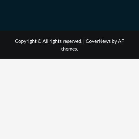
Copyright © All rights reserved.
|
CoverNews
by AF
themes.