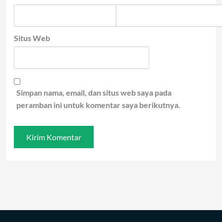
Situs Web
Simpan nama, email, dan situs web saya pada
peramban ini untuk komentar saya berikutnya.