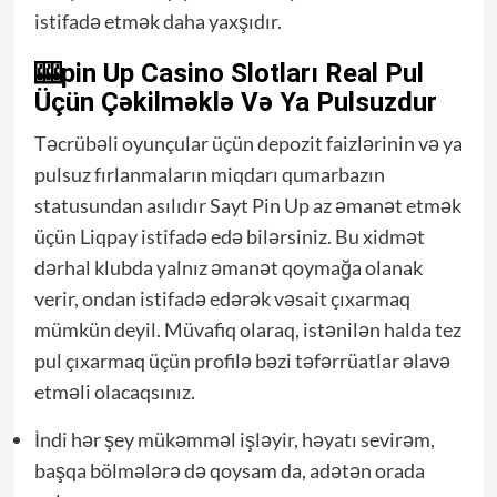
istifadə etmək daha yaxşıdır.
🎰pin Up Casino Slotları Real Pul
Üçün Çəkilməklə Və Ya Pulsuzdur
Təcrübəli oyunçular üçün depozit faizlərinin və ya
pulsuz fırlanmaların miqdarı qumarbazın
statusundan asılıdır Sayt Pin Up az əmanət etmək
üçün Liqpay istifadə edə bilərsiniz. Bu xidmət
dərhal klubda yalnız əmanət qoymağa olanak
verir, ondan istifadə edərək vəsait çıxarmaq
mümkün deyil. Müvafiq olaraq, istənilən halda tez
pul çıxarmaq üçün profilə bəzi təfərrüatlar əlavə
etməli olacaqsınız.
İndi hər şey mükəmməl işləyir, həyatı sevirəm,
başqa bölmələrə də qoysam da, adətən orada