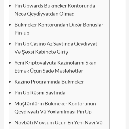
Pin Upwards Bukmeker Kontorunda
Necə Qeydi̇yyatdan Olmaq
Bukmeker Kontorundan Digər Bonuslar
Pin-up
Pin Up Casino Az Saytında Qeydiyyat
Və Şəxsi Kabinetə Giriş
Yeni Kriptovalyuta Kazinolarını Skan
Etmək Üçün Sadə Məsləhətlər
Kazino Proqramında Bukmeker
Pin Up Rəsmi Saytında
Müştərilərin Bukmeker Kontorunun
Qeydiyyatı Və Yoxlanılması Pin Up
Növbəti Mövsüm Üçün En Yeni Navi Və