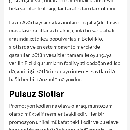
göstərişlər var, onlara etibar etmək lazım deyil,
belə şərhlər fırıldaqçılar tərəfindən dərc olunur.
Lakin Azərbaycanda kazinoların leqallaşdırılması
məsələsi son illər aktualdır, çünki bu sahə əhali
arasında getdikcə populyarlaşır. Beləliklə,
slotlarda və en este momento mərclərdə
qazanılan bütün vəsaitlər tamamilə oyunçuya
verilir. Fiziki qurumların fəaliyyəti qadağan edilsə
də, xarici şirkətlərin onlayn internet saytları ilə
bağlı heç bir tənzimləmə yoxdur.
Pulsuz Slotlar
Promosyon kodlarına əlavə olaraq, müntəzəm
olaraq müxtəlif rəsmlər təşkil edir. Hər bir
promosyon unikal mükafat təklif edir və bu əlavə