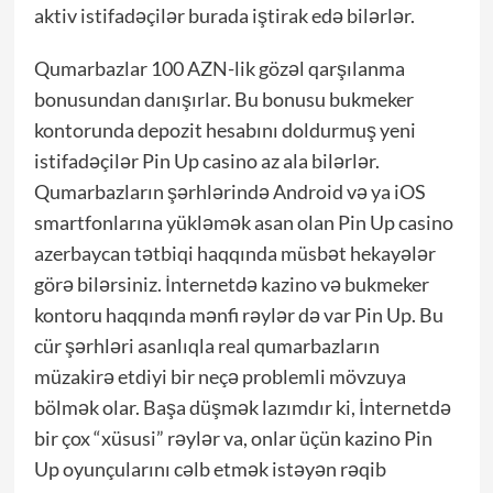
aktiv istifadəçilər burada iştirak edə bilərlər.
Qumarbazlar 100 AZN-lik gözəl qarşılanma
bonusundan danışırlar. Bu bonusu bukmeker
kontorunda depozit hesabını doldurmuş yeni
istifadəçilər Pin Up casino az ala bilərlər.
Qumarbazların şərhlərində Android və ya iOS
smartfonlarına yükləmək asan olan Pin Up casino
azerbaycan tətbiqi haqqında müsbət hekayələr
görə bilərsiniz. İnternetdə kazino və bukmeker
kontoru haqqında mənfi rəylər də var Pin Up. Bu
cür şərhləri asanlıqla real qumarbazların
müzakirə etdiyi bir neçə problemli mövzuya
bölmək olar. Başa düşmək lazımdır ki, İnternetdə
bir çox “xüsusi” rəylər va, onlar üçün kazino Pin
Up oyunçularını cəlb etmək istəyən rəqib