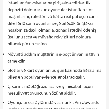
istənilən funksiyalarına giriş əldə edirlər. İlk
depoziti doldurarkən oyunçular istənilən slot
maşınlarını, ruletləri və hətta real pul üçün canlı
dilerlərlə canlı oyunları seçə biləcəklər. Şəxsi
hesabınıza daxil olmaqla, qonaq istədiyi ödəniş
üsulunu seçə və müvafiq rekvizitləri doldura
biləcək
pin up casino
.
Növbəti addım müştərinin e-poçt ünvanını təyin
etməkdir.
Slotlar və kart oyunları bu gün kazinoda həzz alına
bilən ən populyar əyləncələr olaraq qalır.
Çıxarma məbləği azdırsa, vergi hesabatı üçün
məsuliyyət oyunçunun özünə aiddir.
Oyunçular öz rəylərində yazırlar ki, Pin Upwards