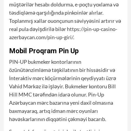
müştərilər hesabı doldurma, e-poçtu yoxlama və
təsdiqləmə qarşılığında pinkoinlər alırlar.
Toplanmış xallar ouonçunun səviyyəsini artırır və
real pula dəyişdirilə bilər
https://pin-up-casino-
azerbaycan.com/pin-up-giri/
.
Mobil Proqram Pin Up
PIN-UP bukmeker kontorlarının
özünütənzimləmə təşkilatının bir hissəsidir və
İnteraktiv mərc köçürmələrinin qeydiyyatı üzrə
Vahid Mərkəz ilə işləyir. Bukmeker kontoru Bill
Hill MMC tərəfindən idarə olunur. Pin-Up
Azərbaycan mərc bazarına yeni daxil olmasına
baxmayaraq, artıq idman mərc oyunları
həvəskarlarının diqqətini çəkməyi bacarıb.