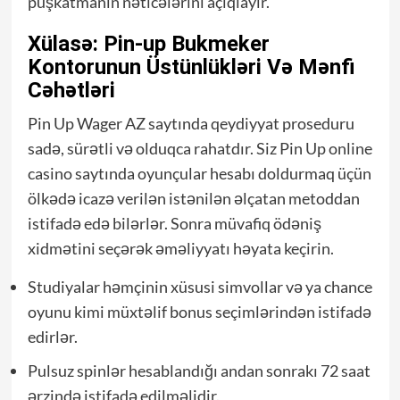
püşkatmanın nəticələrini açıqlayır.
Xülasə: Pin-up Bukmeker
Kontorunun Üstünlükləri Və Mənfi
Cəhətləri
Pin Up Wager AZ saytında qeydiyyat proseduru
sadə, sürətli və olduqca rahatdır. Siz Pin Up online
casino saytında oyunçular hesabı doldurmaq üçün
ölkədə icazə verilən istənilən əlçatan metoddan
istifadə edə bilərlər. Sonra müvafiq ödəniş
xidmətini seçərək əməliyyatı həyata keçirin.
Studiyalar həmçinin xüsusi simvollar və ya chance
oyunu kimi müxtəlif bonus seçimlərindən istifadə
edirlər.
Pulsuz spinlər hesablandığı andan sonrakı 72 saat
ərzində istifadə edilməlidir.