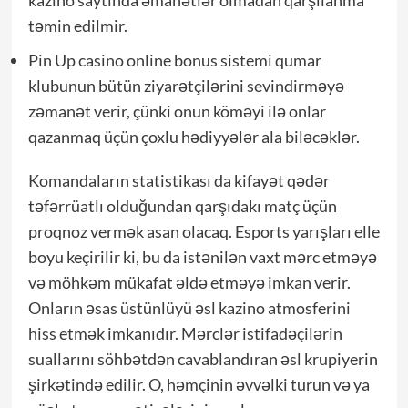
kazino saytında əmanətlər olmadan qarşılanma
təmin edilmir.
Pin Up casino online bonus sistemi qumar
klubunun bütün ziyarətçilərini sevindirməyə
zəmanət verir, çünki onun köməyi ilə onlar
qazanmaq üçün çoxlu hədiyyələr ala biləcəklər.
Komandaların statistikası da kifayət qədər
təfərrüatlı olduğundan qarşıdakı matç üçün
proqnoz vermək asan olacaq. Esports yarışları elle
boyu keçirilir ki, bu da istənilən vaxt mərc etməyə
və möhkəm mükafat əldə etməyə imkan verir.
Onların əsas üstünlüyü əsl kazino atmosferini
hiss etmək imkanıdır. Mərclər istifadəçilərin
suallarını söhbətdən cavablandıran əsl krupiyerin
şirkətində edilir. O, həmçinin əvvəlki turun və ya