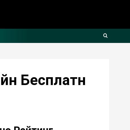
йн Бесплатн