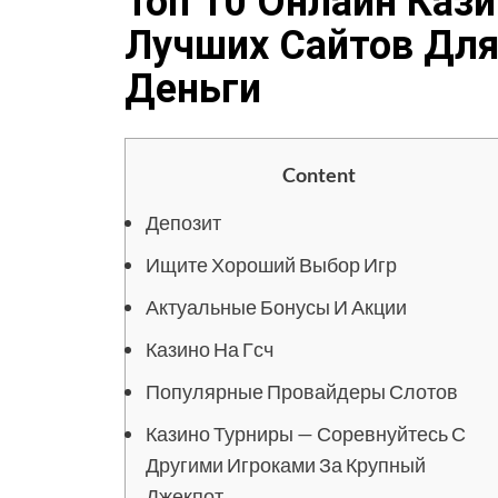
Топ 10 Онлайн Кази
Лучших Сайтов Для
Деньги
Content
Депозит
Ищите Хороший Выбор Игр
Актуальные Бонусы И Акции
Казино На Гсч
Популярные Провайдеры Слотов
Казино Турниры — Соревнуйтесь С
Другими Игроками За Крупный
Джекпот