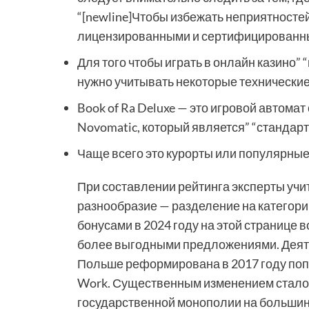
“[newline]Чтобы избежать неприятностей
лицензированными и сертифицированным
Для того чтобы играть в онлайн казино”
нужно учитывать некоторые технические
Book of Ra Deluxe — это игровой автомат
Novomatic, который является” “стандар
Чаще всего это курорты или популярные
При составлении рейтинга эксперты учи
разнообразие — разделение на категории
бонусами в 2024 году на этой странице
более выгодными предложениями. Деяте
Польше реформирована в 2017 году поп
Work. Существенным изменением стало
государственной монополии на большин