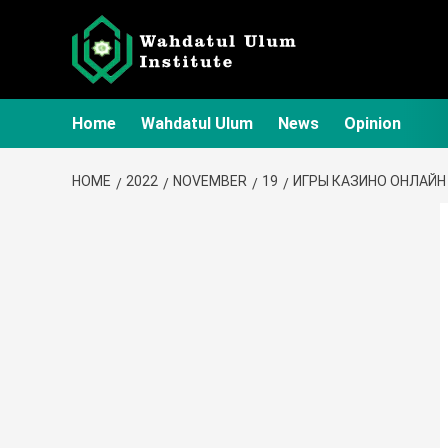
Skip
to
content
Home
Wahdatul Ulum
News
Opinion
HOME
2022
NOVEMBER
19
ИГРЫ КАЗИНО ОНЛАЙН