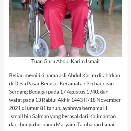
Tuan Guru Abdul Karim Ismail
Beliau memiliki nama asli Abdul Karim dilahirkan
di Desa Pasar Bengkel Kecamatan Perbaungan
Serdang Bedagai pada 17 Agustus 1940, dan
wafat pada 13 Rabiul Akhir 1443 H/18 November
2021 di umur 81 tahun, ayahnya bernama H.
Ismail bin Salman yang berasal dari Kalimantan
dan ibunya bernama Maryam. Tambahan Ismail