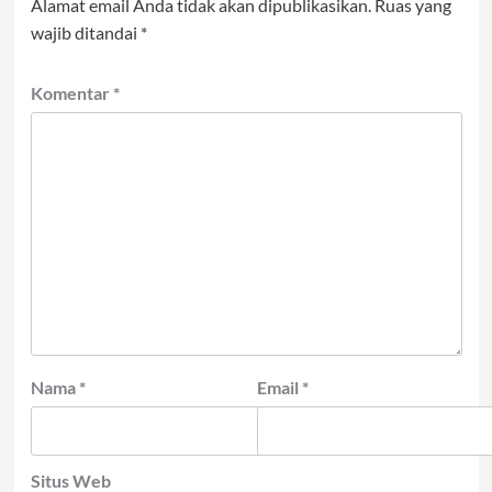
Alamat email Anda tidak akan dipublikasikan.
Ruas yang
wajib ditandai
*
Komentar
*
Nama
*
Email
*
Situs Web