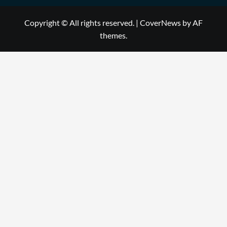
Copyright © All rights reserved.
|
CoverNews
by AF
themes.