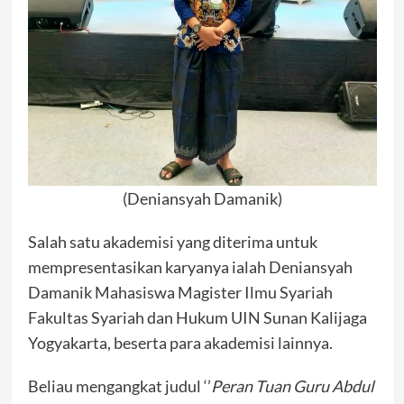
(Deniansyah Damanik)
Salah satu akademisi yang diterima untuk
mempresentasikan karyanya ialah Deniansyah
Damanik Mahasiswa Magister Ilmu Syariah
Fakultas Syariah dan Hukum UIN Sunan Kalijaga
Yogyakarta, beserta para akademisi lainnya.
Beliau mengangkat judul ‘’
Peran Tuan Guru Abdul