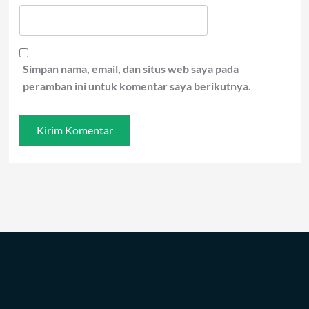
Simpan nama, email, dan situs web saya pada
peramban ini untuk komentar saya berikutnya.