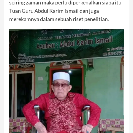
seiring zaman maka perlu diperkenalkan siapa itu
Tuan Guru Abdul Karim Ismail dan juga
merekamnya dalam sebuah riset penelitian.