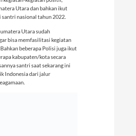
matera Utara dan bahkan ikut
i santri nasional tahun 2022.
umatera Utara sudah
ar bisa memfasilitasi kegiatan
. Bahkan beberapa Polisi juga ikut
berapa kabupaten/kota secara
annya santri saat sekarang ini
 Indonesia dari jalur
keagamaan.