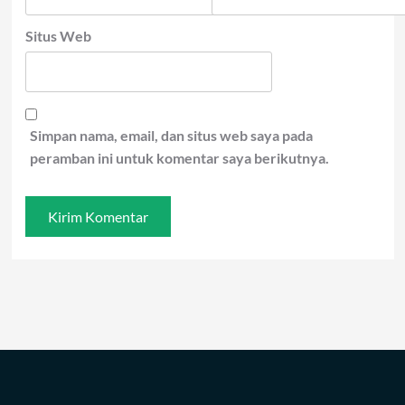
Situs Web
Simpan nama, email, dan situs web saya pada
peramban ini untuk komentar saya berikutnya.