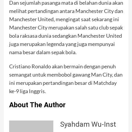
Dan sejumlah pasanga mata di belahan dunia akan
melihat pertandingan antara Manchester City dan
Manchester United, mengingat saat sekarang ini
Manchester City merupakan salah satu club sepak
bola raksasa dunia sedangkan Manchester United
juga merupakan legenda yang juga mempunyai
nama besar dalam sepak bola.
Cristiano Ronaldo akan bermain dengan penuh
semangat untuk membobol gawang Man City, dan
ini merupakan pertandingan besar di Matchday
ke-9 liga Inggris.
About The Author
Syahdam Wu-Inst