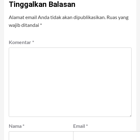
Tinggalkan Balasan
Alamat email Anda tidak akan dipublikasikan.
Ruas yang
wajib ditandai
*
Komentar
*
Nama
*
Email
*