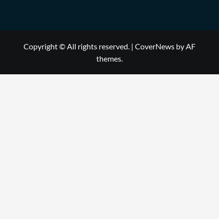
Copyright © All rights reserved.
|
CoverNews
by AF
themes.