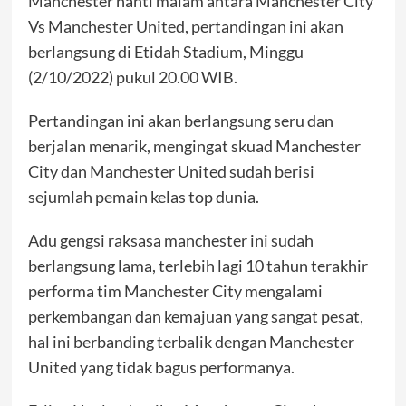
Manchester nanti malam antara Manchester City
Vs Manchester United, pertandingan ini akan
berlangsung di Etidah Stadium, Minggu
(2/10/2022) pukul 20.00 WIB.
Pertandingan ini akan berlangsung seru dan
berjalan menarik, mengingat skuad Manchester
City dan Manchester United sudah berisi
sejumlah pemain kelas top dunia.
Adu gengsi raksasa manchester ini sudah
berlangsung lama, terlebih lagi 10 tahun terakhir
performa tim Manchester City mengalami
perkembangan dan kemajuan yang sangat pesat,
hal ini berbanding terbalik dengan Manchester
United yang tidak bagus performanya.