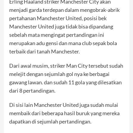
Erling Haaland striker Manchester City akan
menjadi garda terdepan dalam mengobrak-abrik
pertahanan Manchester United, posisi bek
Manchester United juga tidak bisa dipandang
sebelah mata mengingat pertandingan ini
merupakan adu gensi dan mana club sepak bola
terbaik dari tanah Manchester.
Dari awal musim, striker Man City tersebut sudah
melejit dengan sejumlah gol nya ke berbagai
gawang lawan. dan sudah 11 gola yang dilesatkan
dari 8 pertandingan.
Di sisi lain Manchester United juga sudah mulai
membaik dari beberapa hasil buruk yang mereka
dapatkan di sejumlah pertandingan.