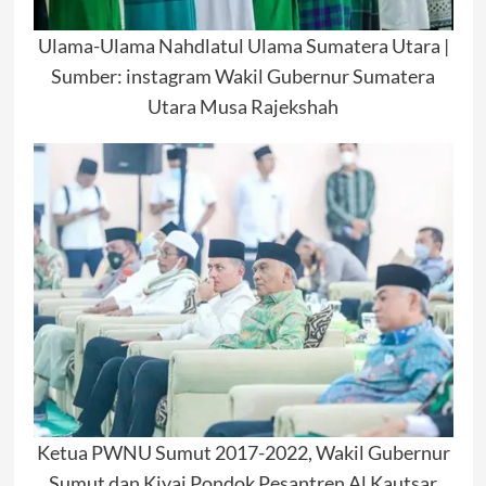
Ulama-Ulama Nahdlatul Ulama Sumatera Utara |
Sumber: instagram Wakil Gubernur Sumatera
Utara Musa Rajekshah
Ketua PWNU Sumut 2017-2022, Wakil Gubernur
Sumut dan Kiyai Pondok Pesantren Al Kautsar