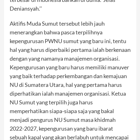
Deniansyah.’’
Aktifis Muda Sumut tersebut lebih jauh
menerangkan bahwa pasca terpilihnya
kepengurusan PWNU sumut yang baru ini, tentu
hal yang harus diperbaiki pertama ialah berkenaan
dengan yang namanya manajemen organisasi.
Kepengurusan yang baru harus memiliki manuver
yang baik terhadap perkembangan dan kemajuan
NU di Sumatera Utara, hal yang pertama harus
diperhatikan ialah manajemen organisasi. Ketua
NU Sumut yang terpilih juga harus
memperhatikan siapa-siapa saja yang bakal
menjadi pengurus NU Sumut masa khidmah
2022-2027, kepengurusan yang baru ibarat
sebuah kapal yang akan berlabuh untuk mencapai