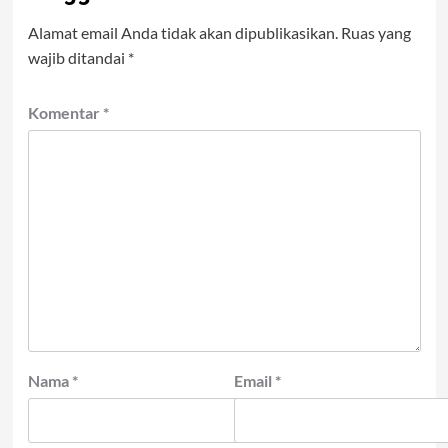
Alamat email Anda tidak akan dipublikasikan.
Ruas yang
wajib ditandai
*
Komentar
*
Nama
*
Email
*