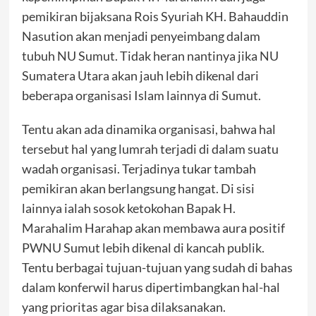
pemikiran bijaksana Rois Syuriah KH. Bahauddin
Nasution akan menjadi penyeimbang dalam
tubuh NU Sumut. Tidak heran nantinya jika NU
Sumatera Utara akan jauh lebih dikenal dari
beberapa organisasi Islam lainnya di Sumut.
Tentu akan ada dinamika organisasi, bahwa hal
tersebut hal yang lumrah terjadi di dalam suatu
wadah organisasi. Terjadinya tukar tambah
pemikiran akan berlangsung hangat. Di sisi
lainnya ialah sosok ketokohan Bapak H.
Marahalim Harahap akan membawa aura positif
PWNU Sumut lebih dikenal di kancah publik.
Tentu berbagai tujuan-tujuan yang sudah di bahas
dalam konferwil harus dipertimbangkan hal-hal
yang prioritas agar bisa dilaksanakan.