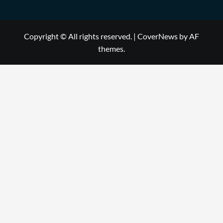
Copyright © All rights reserved.
|
CoverNews
by AF
themes.