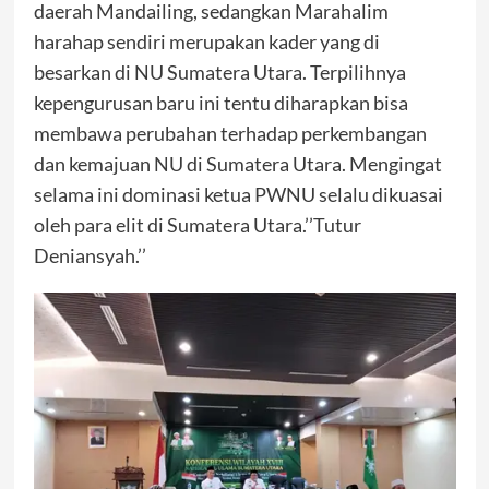
daerah Mandailing, sedangkan Marahalim
harahap sendiri merupakan kader yang di
besarkan di NU Sumatera Utara. Terpilihnya
kepengurusan baru ini tentu diharapkan bisa
membawa perubahan terhadap perkembangan
dan kemajuan NU di Sumatera Utara. Mengingat
selama ini dominasi ketua PWNU selalu dikuasai
oleh para elit di Sumatera Utara.’’Tutur
Deniansyah.’’