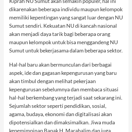
Kiprah NU Sumut akan semakin populer, hal ini
dikarenakan beberapa individu maupun kelompok
memiliki kepentingan yang sangat luar dengan NU
Sumut sendiri. Kekuatan NU di kancah nasional
akan menjadi daya tarik bagi beberapa orang
maupun kelompok untuk bisa menggandeng NU
Sumut untuk bekerjasama dalam beberapa sektor.
Hal-hal baru akan bermunculan dari berbagai
aspek, ide dan gagasan kepengurusan yang baru
akan timbul dengan melihat pekerjaan
kepengurusan sebelumnya dan membaca situasi
hal-hal berkembang yang terjadi saat sekarang ini.
Sejumlah sektor seperti pendidikan, sosial,
agama, budaya, ekonomi dan digitalisasi akan
dipotensialkan dan dimaksimalkan. Jiwa muda
kepemimpinan Bapak H. Marahalim dan juga