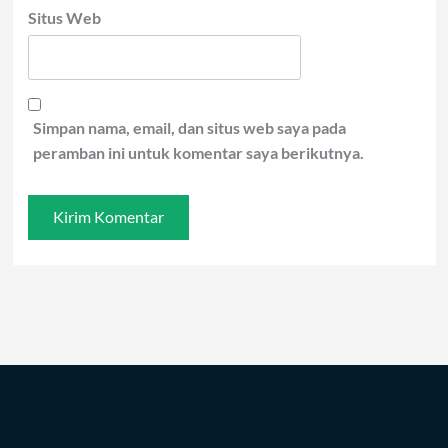
Situs Web
Simpan nama, email, dan situs web saya pada
peramban ini untuk komentar saya berikutnya.