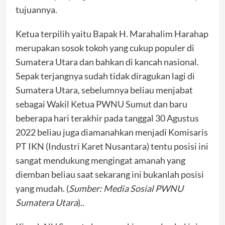
tujuannya.
Ketua terpilih yaitu Bapak H. Marahalim Harahap
merupakan sosok tokoh yang cukup populer di
Sumatera Utara dan bahkan di kancah nasional.
Sepak terjangnya sudah tidak diragukan lagi di
Sumatera Utara, sebelumnya beliau menjabat
sebagai Wakil Ketua PWNU Sumut dan baru
beberapa hari terakhir pada tanggal 30 Agustus
2022 beliau juga diamanahkan menjadi Komisaris
PT IKN (Industri Karet Nusantara) tentu posisi ini
sangat mendukung mengingat amanah yang
diemban beliau saat sekarang ini bukanlah posisi
yang mudah. (
Sumber: Media Sosial PWNU
Sumatera Utara
)..