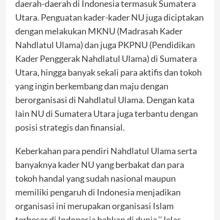
daerah-daerah di Indonesia termasuk Sumatera
Utara. Penguatan kader-kader NU juga diciptakan
dengan melakukan MKNU (Madrasah Kader
Nahdlatul Ulama) dan juga PKPNU (Pendidikan
Kader Penggerak Nahdlatul Ulama) di Sumatera
Utara, hingga banyak sekali para aktifis dan tokoh
yang ingin berkembang dan maju dengan
berorganisasi di Nahdlatul Ulama. Dengan kata
lain NU di Sumatera Utara juga terbantu dengan
posisi strategis dan finansial.
Keberkahan para pendiri Nahdlatul Ulama serta
banyaknya kader NU yang berbakat dan para
tokoh handal yang sudah nasional maupun
memiliki pengaruh di Indonesia menjadikan
organisasi ini merupakan organisasi Islam
terbesar di Indonesia bahkan di dunia.’’Jelas