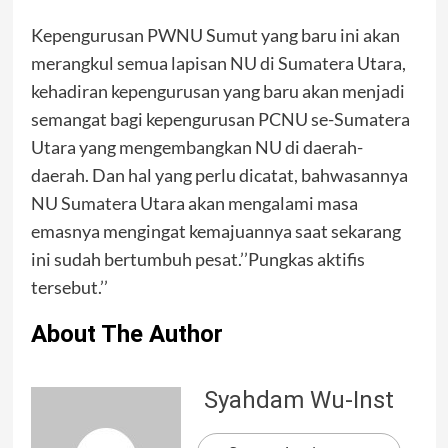
Kepengurusan PWNU Sumut yang baru ini akan
merangkul semua lapisan NU di Sumatera Utara,
kehadiran kepengurusan yang baru akan menjadi
semangat bagi kepengurusan PCNU se-Sumatera
Utara yang mengembangkan NU di daerah-
daerah. Dan hal yang perlu dicatat, bahwasannya
NU Sumatera Utara akan mengalami masa
emasnya mengingat kemajuannya saat sekarang
ini sudah bertumbuh pesat.’’Pungkas aktifis
tersebut.’’
About The Author
Syahdam Wu-Inst