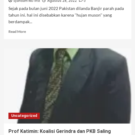
Syahdam Wu-Inst
0
Wajar
Agustus 28, 2022
Saja
Sejak pada bulan juni 2022 Pakistan dilanda Banjir parah pada
Korupsi
tahun ini. hal ini disebabkan karena ''hujan muson'' yang
Terjadi
berdampak...
Pasca
Menjadi
Read
Read More
Pejabat
more
Pemerintah
about
Banjir
Pakistan
Mendatangkan
Malapetaka
Uncategorized
Prof Katimin: Koalisi Gerindra dan PKB Saling