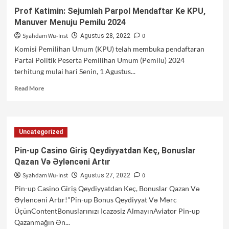
Prof Katimin: Sejumlah Parpol Mendaftar Ke KPU,
Manuver Menuju Pemilu 2024
Syahdam Wu-Inst
0
Agustus 28, 2022
Komisi Pemilihan Umum (KPU) telah membuka pendaftaran
Partai Politik Peserta Pemilihan Umum (Pemilu) 2024
terhitung mulai hari Senin, 1 Agustus...
Read
Read More
more
about
Prof
Katimin:
Uncategorized
Sejumlah
Parpol
Pin-up Casino Giriş Qeydiyyatdan Keç, Bonuslar
Mendaftar
Qazan Və Əyləncəni Artır
Ke
KPU,
Syahdam Wu-Inst
0
Agustus 27, 2022
Manuver
Pin-up Casino Giriş Qeydiyyatdan Keç, Bonuslar Qazan Və
Menuju
Əyləncəni Artır!"Pin-up Bonus Qeydiyyat Və Mərc
Pemilu
ÜçünContentBonuslarınızı Icazəsiz AlmayınAviator Pin-up
2024
Qazanmağın Ən...