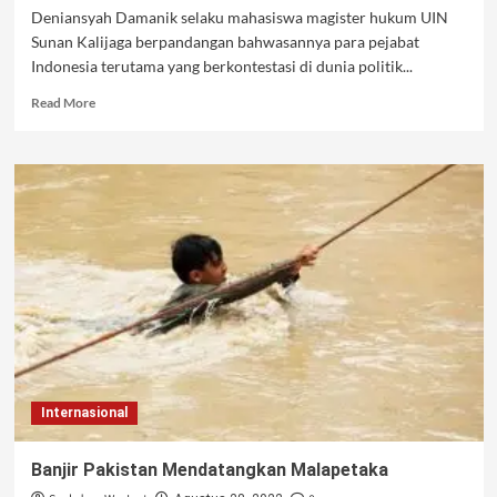
Deniansyah Damanik selaku mahasiswa magister hukum UIN
Sunan Kalijaga berpandangan bahwasannya para pejabat
Indonesia terutama yang berkontestasi di dunia politik...
Read
Read More
more
about
Deniansyah
Damanik,
SH:
Indonesia
Belum
Ada
Sama
Sekali
Undang-
Undang
(Regulasi)
Tentang
Internasional
”Reverse
Property
Proof”
Banjir Pakistan Mendatangkan Malapetaka
!