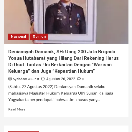
Gündəlik
Bonuslar,
Bütün
Bunlar
Sizi
Pin-
Nasional
Opinion
up
Casinoda
Gözləyi
Deniansyah Damanik, SH: Uang 200 Juta Brigadir
Yosua Hutabarat yang Hilang Dari Rekening Harus
Di Usut Tuntas ! Ini Berkaitan Dengan ”Warisan
Keluarga” dan Juga ”Kepastian Hukum”
Syahdam Wu-Inst
0
Agustus 26, 2022
(Sabtu, 27 Agustus 2022) Deniansyah Damanik selaku
mahasiswa Magister Hukum Keluarga UIN Sunan Kalijaga
Yogyakarta berpendapat ‘’bahwa tim khusus yang...
Read
Read More
more
about
Deniansyah
Damanik,